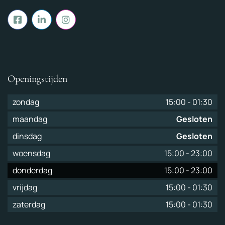
Openingstijden
zondag
15:00
-
01:30
maandag
Gesloten
dinsdag
Gesloten
woensdag
15:00
-
23:00
donderdag
15:00
-
23:00
vrijdag
15:00
-
01:30
zaterdag
15:00
-
01:30