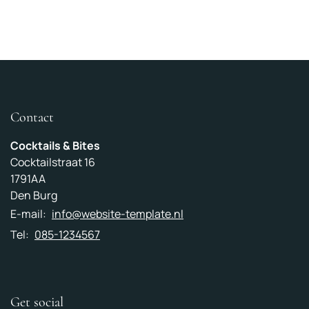
Contact
Cocktails & Bites
Cocktailstraat 16
1791AA
Den Burg
E-mail:
info@website-template.nl
Tel:
085-1234567
Get social