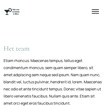
Het team
Etiam rhoncus. Maecenas tempus, tellus eget
condimentum rhoncus, sem quam semper libero, sit
amet adipiscing sem neque sed ipsum. Nam quam nunc,
blandit vel, luctus pulvinar, hendrerit id, lorem. Maecenas
nec odio et ante tincidunt tempus. Donec vitae sapien ut
libero venenatis faucibus. Nullam quis ante. Etiam sit
amet orci eget eros faucibus tincidunt.