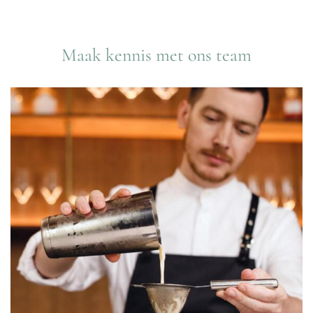
Maak kennis met ons team