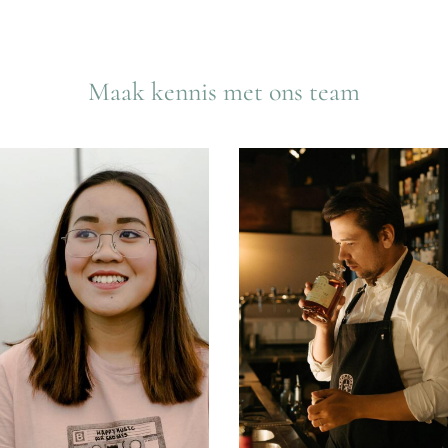
Maak kennis met ons team