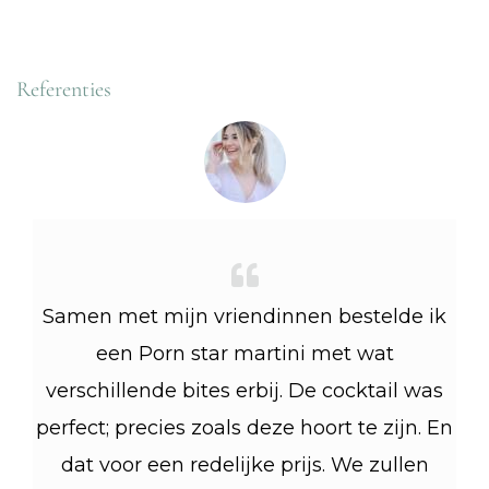
Referenties
Samen met mijn vriendinnen bestelde ik
een Porn star martini met wat
verschillende bites erbij. De cocktail was
perfect; precies zoals deze hoort te zijn. En
dat voor een redelijke prijs. We zullen