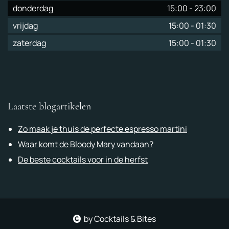
donderdag
15:00
-
23:00
vrijdag
15:00
-
01:30
zaterdag
15:00
-
01:30
Laatste blogartikelen
Zo maak je thuis de perfecte espresso martini
Waar komt de Bloody Mary vandaan?
De beste cocktails voor in de herfst
by Cocktails & Bites