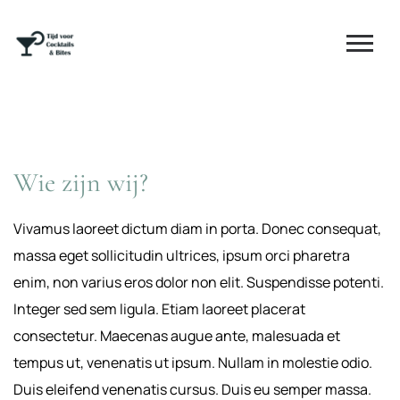
Wie zijn wij?
Vivamus laoreet dictum diam in porta. Donec consequat,
massa eget sollicitudin ultrices, ipsum orci pharetra
enim, non varius eros dolor non elit. Suspendisse potenti.
Integer sed sem ligula. Etiam laoreet placerat
consectetur. Maecenas augue ante, malesuada et
tempus ut, venenatis ut ipsum. Nullam in molestie odio.
Duis eleifend venenatis cursus. Duis eu semper massa.