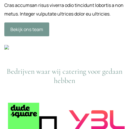
Cras accumsan risus viverra odio tincidunt lobortis a non
metus. Integer vulputate ultrices dolor eu ultricies.
Bekijk ons team
Bedrijven waar wij catering voor gedaan
hebben