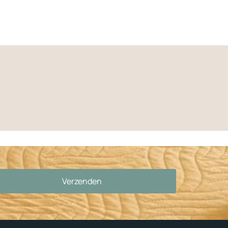
Verzenden