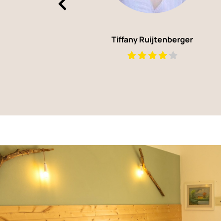
Tiffany Ruijtenberger