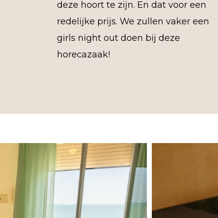
deze hoort te zijn. En dat voor een
redelijke prijs. We zullen vaker een
girls night out doen bij deze
horecazaak!