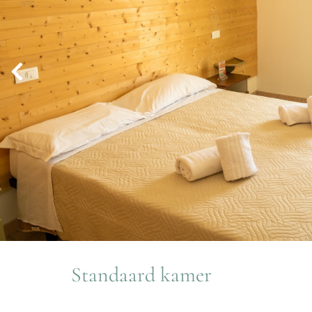
Standaard kamer