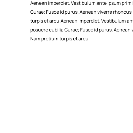
Aenean imperdiet. Vestibulum ante ipsum primis 
Curae; Fusce id purus. Aenean viverra rhoncus
turpis et arcu.Aenean imperdiet. Vestibulum ante
posuere cubilia Curae; Fusce id purus. Aenean 
Nam pretium turpis et arcu.